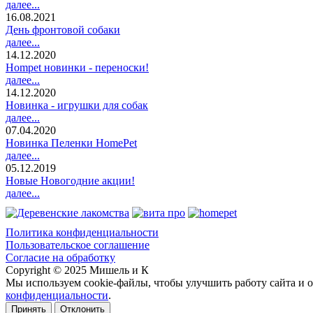
далее...
16.08.2021
День фронтовой собаки
далее...
14.12.2020
Hompet новинки - переноски!
далее...
14.12.2020
Новинка - игрушки для собак
далее...
07.04.2020
Новинка Пеленки HomePet
далее...
05.12.2019
Новые Новогодние акции!
далее...
Политика конфиденциальности
Пользовательское соглашение
Согласие на обработку
Copyright © 2025 Мишель и К
Мы используем cookie-файлы, чтобы улучшить работу сайта и о
конфиденциальности
.
Принять
Отклонить