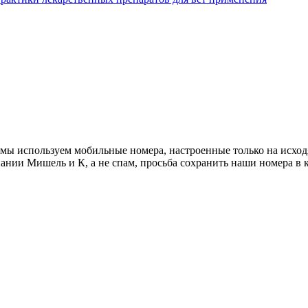
мы используем мобильные номера, настроенные только на исход
ании Мишель и К, а не спам, просьба сохранить наши номера в 