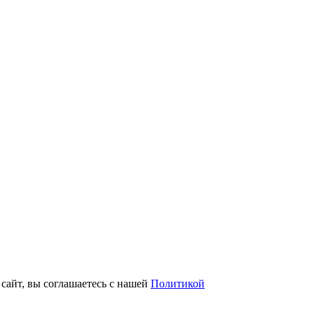
 сайт, вы соглашаетесь с нашей
Политикой