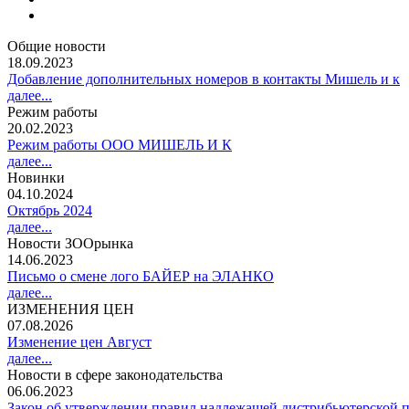
Общие новости
18.09.2023
Добавление дополнительных номеров в контакты Мишель и к
далее...
Режим работы
20.02.2023
Режим работы ООО МИШЕЛЬ И К
далее...
Новинки
04.10.2024
Октябрь 2024
далее...
Новости ЗООрынка
14.06.2023
Письмо о смене лого БАЙЕР на ЭЛАНКО
далее...
ИЗМЕНЕНИЯ ЦЕН
07.08.2026
Изменение цен Август
далее...
Новости в сфере законодательства
06.06.2023
Закон об утверждении правил надлежащей дистрибьютерской п