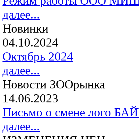
Режим работы ООО МИШ
далее...
Новинки
04.10.2024
Октябрь 2024
далее...
Новости ЗООрынка
14.06.2023
Письмо о смене лого БА
далее...