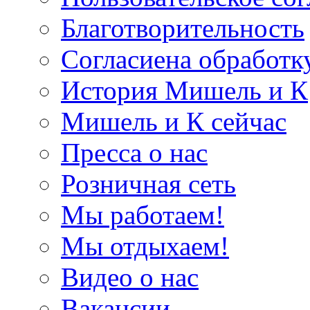
Благотворительность
Согласиена обработк
История Мишель и К
Мишель и К сейчас
Пресса о нас
Розничная сеть
Мы работаем!
Мы отдыхаем!
Видео о нас
Вакансии