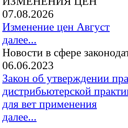
ИЗМЕНЕНИЯ ЦЕН
07.08.2026
Изменение цен Август
далее...
Новости в сфере законода
06.06.2023
Закон об утверждении пр
дистрибьютерской практи
для вет применения
далее...