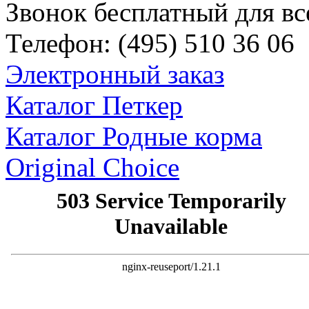
Звонок бесплатный для вс
Телефон:
(495)
510 36 06
Электронный заказ
Каталог Петкер
Каталог Родные корма
Original Choice