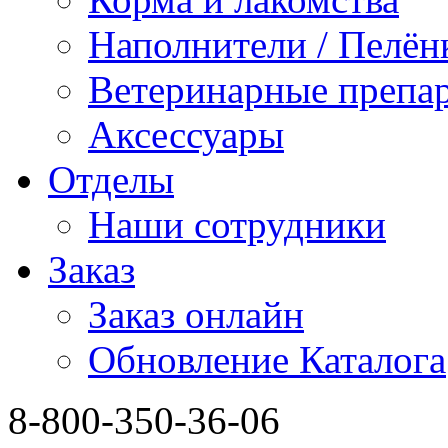
Наполнители / Пелён
Ветеринарные препа
Аксессуары
Отделы
Наши сотрудники
Заказ
Заказ онлайн
Обновление Каталога
8-800-350-36-06