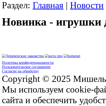
Раздел:
Главная
|
Новости
Новинка - игрушки 
Политика конфиденциальности
Пользовательское соглашение
Согласие на обработку
Copyright © 2025 Мишель
Мы используем cookie-фа
сайта и обеспечить удобст