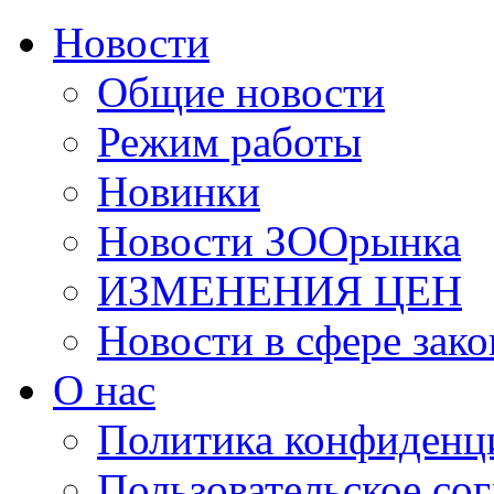
Новости
Общие новости
Режим работы
Новинки
Новости ЗООрынка
ИЗМЕНЕНИЯ ЦЕН
Новости в сфере зако
О нас
Политика конфиденц
Пользовательское со