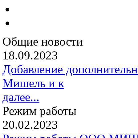
Общие новости
18.09.2023
Добавление дополнительн
Мишель и к
далее...
Режим работы
20.02.2023