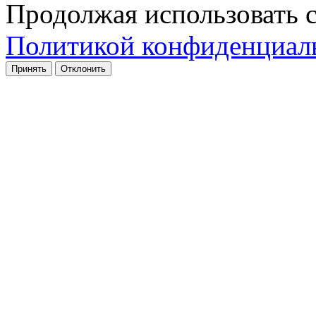
Продолжая использовать с
Политикой конфиденциал
Принять
Отклонить