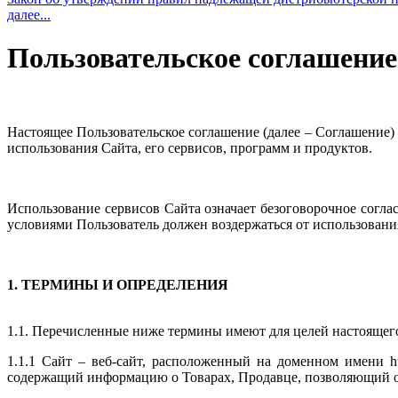
далее...
Пользовательское соглашение
Настоящее Пользовательское соглашение (далее – Соглашение)
использования Сайта, его сервисов, программ и продуктов.
Использование сервисов Сайта означает безоговорочное согла
условиями Пользователь должен воздержаться от использовани
1. ТЕРМИНЫ И ОПРЕДЕЛЕНИЯ
1.1. Перечисленные ниже термины имеют для целей настоящег
1.1.1 Сайт
– веб-сайт, расположенный на доменном имени
h
содержащий информацию о Товарах, Продавце, позволяющий осу