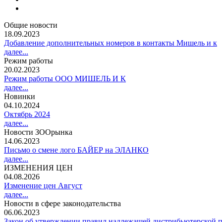
Общие новости
18.09.2023
Добавление дополнительных номеров в контакты Мишель и к
далее...
Режим работы
20.02.2023
Режим работы ООО МИШЕЛЬ И К
далее...
Новинки
04.10.2024
Октябрь 2024
далее...
Новости ЗООрынка
14.06.2023
Письмо о смене лого БАЙЕР на ЭЛАНКО
далее...
ИЗМЕНЕНИЯ ЦЕН
04.08.2026
Изменение цен Август
далее...
Новости в сфере законодательства
06.06.2023
Закон об утверждении правил надлежащей дистрибьютерской п