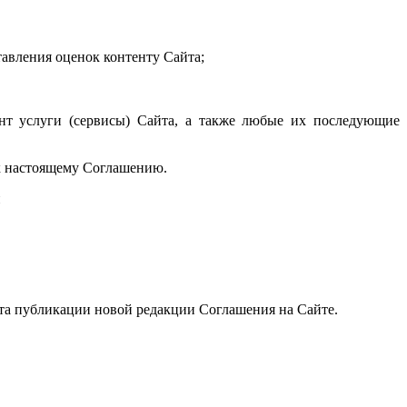
авления оценок контенту Сайта;
нт услуги (сервисы) Сайта, а также любые их последующие
 к настоящему Соглашению.
и
нта публикации новой редакции Соглашения на Сайте.