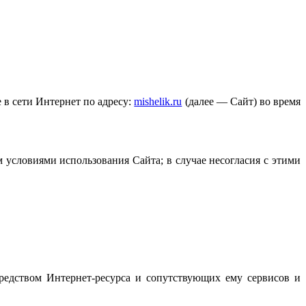
 в сети Интернет по адресу:
mishelik.ru
(далее — Сайт) во время
 условиями использования Сайта; в случае несогласия с этими
редством Интернет-ресурса и сопутствующих ему сервисов и