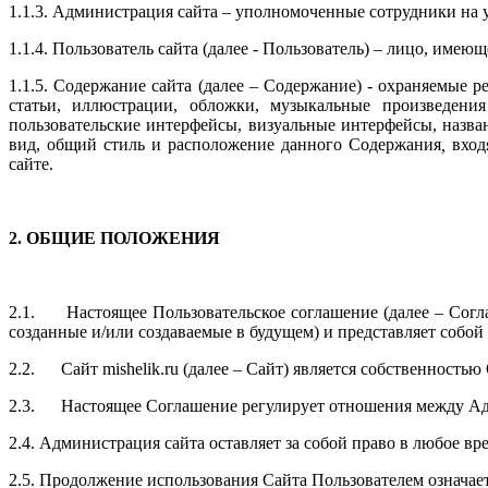
1.1.3.
Администрация
сайта – уполномоченные сотрудники на 
1.1.4.
Пользователь сайта (далее ‑ Пользователь) – лицо, имею
1.1.5. Содержание сайта (далее – Содержание) - охраняемые 
статьи, иллюстрации, обложки, музыкальные произведения
пользовательские интерфейсы, визуальные интерфейсы, назва
вид, общий стиль и расположение данного Содержания
,
вход
сайте.
2. ОБЩИЕ ПОЛОЖЕНИЯ
2.1.
Настоящее Пользовательское соглашение (далее – Согла
созданные и/или создаваемые в будущем) и представляет собо
2.2.
Сайт mishelik.ru (далее – Сайт) является собственност
2.3.
Настоящее Соглашение регулирует отношения между Адми
2.4. Администрация сайта оставляет за собой право в любое в
2.5. Продолжение использования Сайта Пользователем означае