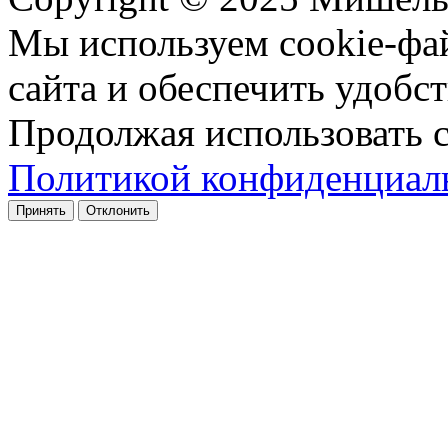
Мы используем cookie-фа
сайта и обеспечить удобст
Продолжая использовать с
Политикой конфиденциал
Принять
Отклонить