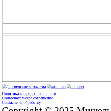
Политика конфиденциальности
Пользовательское соглашение
Согласие на обработку
Copyright © 2025 Мишель