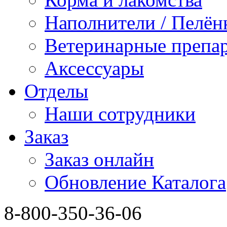
Наполнители / Пелён
Ветеринарные препа
Аксессуары
Отделы
Наши сотрудники
Заказ
Заказ онлайн
Обновление Каталога
8-800-350-36-06