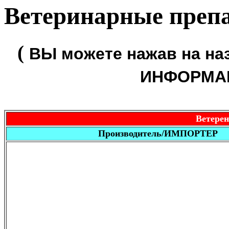
Ветеринарные преп
(
ВЫ можете нажав на на
ИНФОРМАЦ
Ветере
Производитель/ИМПОРТЕР