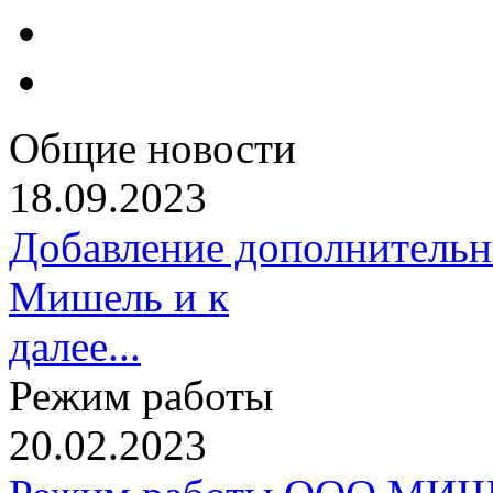
Общие новости
18.09.2023
Добавление дополнительн
Мишель и к
далее...
Режим работы
20.02.2023