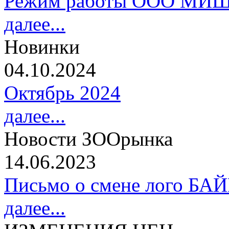
Режим работы ООО МИШ
далее...
Новинки
04.10.2024
Октябрь 2024
далее...
Новости ЗООрынка
14.06.2023
Письмо о смене лого БА
далее...