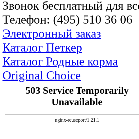
Звонок бесплатный для вс
Телефон:
(495)
510 36 06
Электронный заказ
Каталог Петкер
Каталог Родные корма
Original Choice