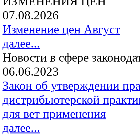
ИЗМЕНЕНИЯ ЦЕН
07.08.2026
Изменение цен Август
далее...
Новости в сфере законода
06.06.2023
Закон об утверждении пр
дистрибьютерской практи
для вет применения
далее...