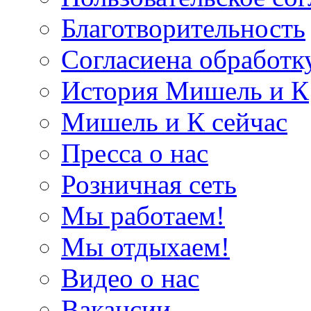
Благотворительность
Согласиена обработк
История Мишель и К
Мишель и К сейчас
Пресса о нас
Розничная сеть
Мы работаем!
Мы отдыхаем!
Видео о нас
Вакансии