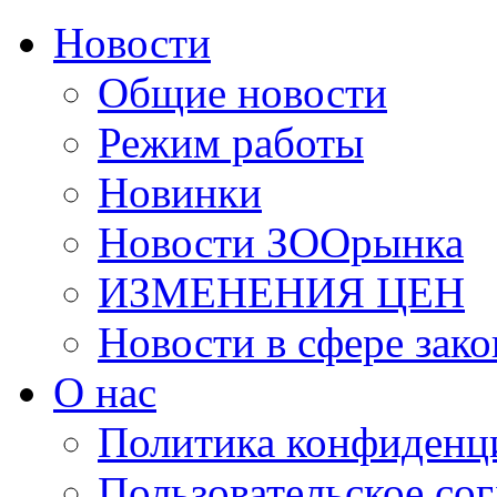
Новости
Общие новости
Режим работы
Новинки
Новости ЗООрынка
ИЗМЕНЕНИЯ ЦЕН
Новости в сфере зако
О нас
Политика конфиденц
Пользовательское со