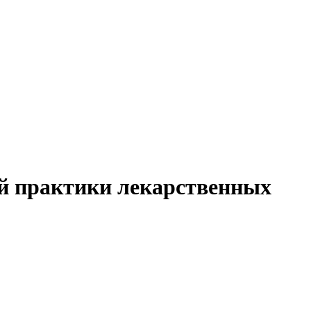
й практики лекарственных