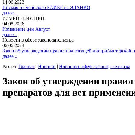
14.06.2023
Письмо о смене лого БАЙЕР на ЭЛАНКО
далее...
ИЗМЕНЕНИЯ ЦЕН
04.08.2026
Изменение цен Август
далее...
Новости в сфере законодательства
06.06.2023
Закон об утверждении правил надлежащей дистрибьютерской п
далее...
Раздел:
Главная
|
Новости
|
Новости в сфере законодательства
Закон об утверждении прави
препаратов для вет применен