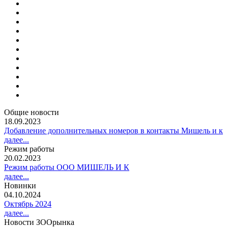
Общие новости
18.09.2023
Добавление дополнительных номеров в контакты Мишель и к
далее...
Режим работы
20.02.2023
Режим работы ООО МИШЕЛЬ И К
далее...
Новинки
04.10.2024
Октябрь 2024
далее...
Новости ЗООрынка