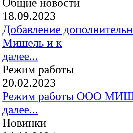
Общие новости
18.09.2023
Добавление дополнительн
Мишель и к
далее...
Режим работы
20.02.2023
Режим работы ООО МИШ
далее...
Новинки