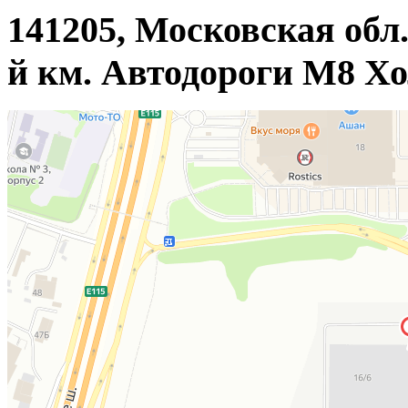
141205, Московская обл.
й км. Автодороги М8 Хо