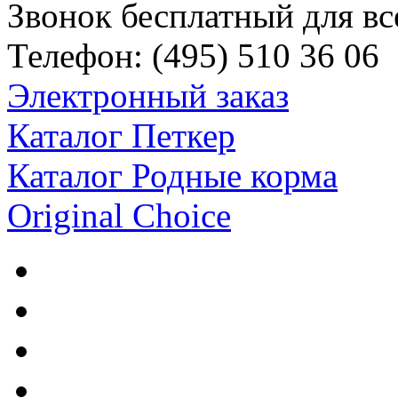
Звонок бесплатный для вс
Телефон:
(495)
510 36 06
Электронный заказ
Каталог Петкер
Каталог Родные корма
Original Choice