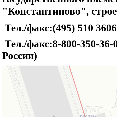
"Константиново", строе
Тел./факс:(495) 510 3606
Тел./факс:8-800-350-36-0
России)