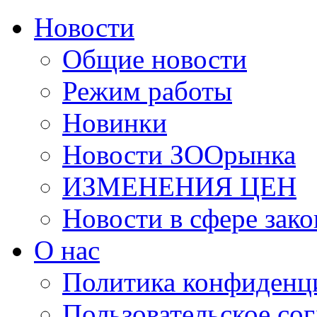
Новости
Общие новости
Режим работы
Новинки
Новости ЗООрынка
ИЗМЕНЕНИЯ ЦЕН
Новости в сфере зако
О нас
Политика конфиденц
Пользовательское со