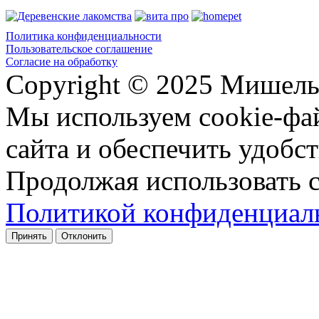
Политика конфиденциальности
Пользовательское соглашение
Согласие на обработку
Copyright © 2025 Мишель
Мы используем cookie-фа
сайта и обеспечить удобст
Продолжая использовать с
Политикой конфиденциал
Принять
Отклонить