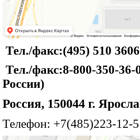
Тел./факс:(495) 510 3606
Тел./факс:8-800-350-36-0
России)
Россия, 150044 г. Ярос
Телефон: +7(485)223-12-5