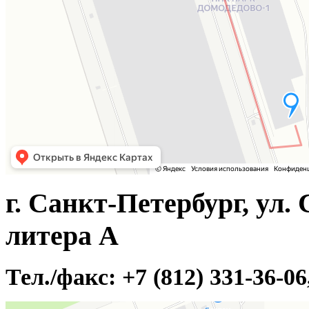
г. Санкт-Петербург, ул. 
литера А
Тел./факс: +7 (812) 331-36-0