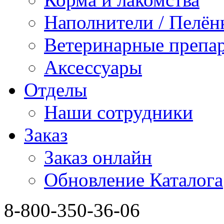
Наполнители / Пелён
Ветеринарные препа
Аксессуары
Отделы
Наши сотрудники
Заказ
Заказ онлайн
Обновление Каталога
8-800-350-36-06