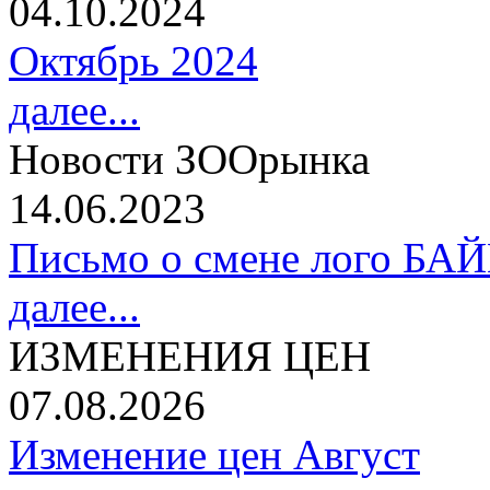
04.10.2024
Октябрь 2024
далее...
Новости ЗООрынка
14.06.2023
Письмо о смене лого БА
далее...
ИЗМЕНЕНИЯ ЦЕН
07.08.2026
Изменение цен Август