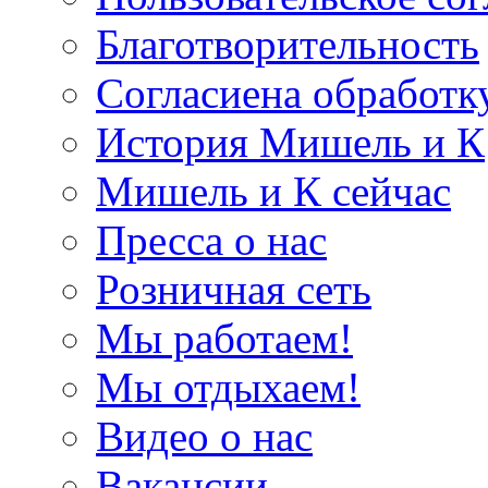
Благотворительность
Согласиена обработк
История Мишель и К
Мишель и К сейчас
Пресса о нас
Розничная сеть
Мы работаем!
Мы отдыхаем!
Видео о нас
Вакансии