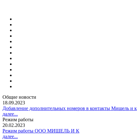
Общие новости
18.09.2023
Добавление дополнительных номеров в контакты Мишель и к
далее...
Режим работы
20.02.2023
Режим работы ООО МИШЕЛЬ И К
далее...