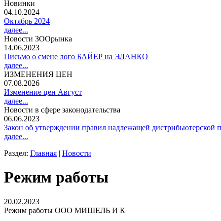
Новинки
04.10.2024
Октябрь 2024
далее...
Новости ЗООрынка
14.06.2023
Письмо о смене лого БАЙЕР на ЭЛАНКО
далее...
ИЗМЕНЕНИЯ ЦЕН
07.08.2026
Изменение цен Август
далее...
Новости в сфере законодательства
06.06.2023
Закон об утверждении правил надлежащей дистрибьютерской п
далее...
Раздел:
Главная
|
Новости
Режим работы
20.02.2023
Режим работы ООО МИШЕЛЬ И К