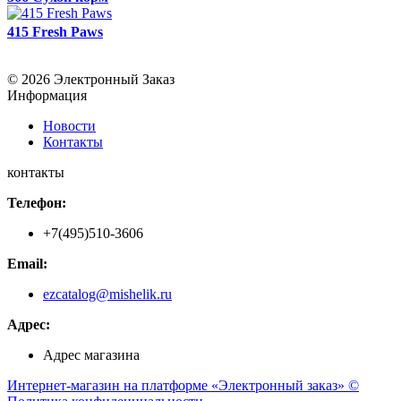
415 Fresh Paws
© 2026 Электронный Заказ
Информация
Новости
Контакты
контакты
Телефон:
+7(495)510-3606
Email:
ezcatalog@mishelik.ru
Адрес:
Адрес магазина
Интернет-магазин на платформе «Электронный заказ» ©