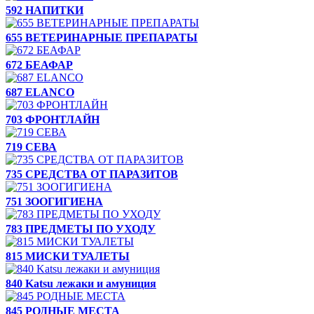
592 НАПИТКИ
655 ВЕТЕРИНАРНЫЕ ПРЕПАРАТЫ
672 БЕАФАР
687 ELANCO
703 ФРОНТЛАЙН
719 СЕВА
735 СРЕДСТВА ОТ ПАРАЗИТОВ
751 ЗООГИГИЕНА
783 ПРЕДМЕТЫ ПО УХОДУ
815 МИСКИ ТУАЛЕТЫ
840 Katsu лежаки и амуниция
845 РОДНЫЕ МЕСТА