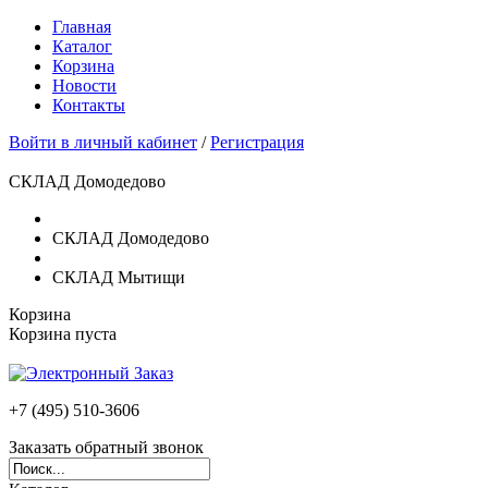
Главная
Каталог
Корзина
Новости
Контакты
Войти в личный кабинет
/
Регистрация
СКЛАД Домодедово
СКЛАД Домодедово
СКЛАД Мытищи
Корзина
Корзина пуста
+7 (495)
510-3606
Заказать обратный звонок