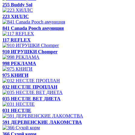
255 Buddy Sol
223 ХИЛЛC
841 Canada Poоch амуниция
117 REFLEX
910 ИГРУШКИ Chomper
998 РЕКЛАМА
975 КНИГИ
032 НЕСТЛЕ ПРОПЛАН
035 НЕСТЛЕ ВЕТ ДИЕТА
031 НЕСТЛЕ
591 ДЕРЕВЕНСКИЕ ЛАКОМСТВА
366 Сухой корм