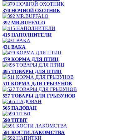
370 НОЧНОЙ ОХОТНИК
392 MR.BUFFALO
415 НАПОЛНИТЕЛИ
431 ВАКА
479 КОРМА ДЛЯ ПТИЦ
495 ТОВАРЫ ДЛЯ ПТИЦ
511 КОРМА ДЛЯ ГРЫЗУНОВ
527 ТОВАРЫ ДЛЯ ГРЫЗУНОВ
565 ПАДОВАН
590 TiTBiT
591 КОСТИ ЛАКОМСТВА