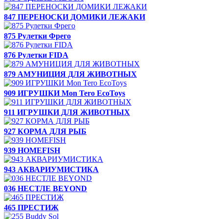
847 ПЕРЕНОСКИ ДОМИКИ ЛЕЖАКИ
875 Рулетки Фрего
876 Рулетки FIDA
879 АМУНИЦИЯ ДЛЯ ЖИВОТНЫХ
909 ИГРУШКИ Mon Tero EcoToys
911 ИГРУШКИ ДЛЯ ЖИВОТНЫХ
927 КОРМА ДЛЯ РЫБ
939 HOMEFISH
943 АКВАРИУМИСТИКА
036 НЕСТЛЕ BEYOND
465 ПРЕСТИЖ