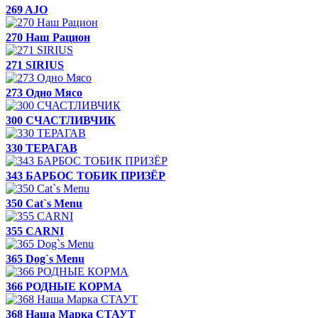
269 AJO
270 Наш Рацион
271 SIRIUS
273 Одно Мясо
300 СЧАСТЛИВЧИК
330 ТЕРАГАВ
343 БАРБОС ТОБИК ПРИЗЁР
350 Cat`s Menu
355 CARNI
365 Dog`s Menu
366 РОДНЫЕ КОРМА
368 Наша Марка СТАУТ