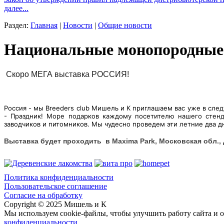
далее...
Раздел:
Главная
|
Новости
|
Общие новости
Национальные монопородные 
Скоро МЕГА выставка РОССИЯ!
Россия - мы Breeders club Мишель и К приглашаем вас уже в сле
- Праздник! Море подарков каждому посетителю нашего стен
заводчиков и питомников. Мы чудесно проведем эти летние два 
Выставка будет проходить в
Maxima Park, Московская обл.,
Политика конфиденциальности
Пользовательское соглашение
Согласие на обработку
Copyright © 2025 Мишель и К
Мы используем cookie-файлы, чтобы улучшить работу сайта и о
конфиденциальности
.