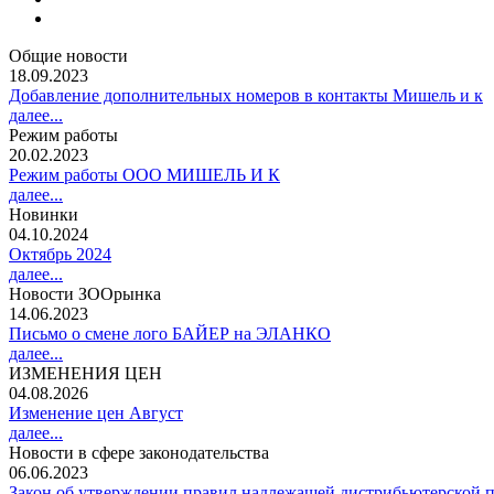
Общие новости
18.09.2023
Добавление дополнительных номеров в контакты Мишель и к
далее...
Режим работы
20.02.2023
Режим работы ООО МИШЕЛЬ И К
далее...
Новинки
04.10.2024
Октябрь 2024
далее...
Новости ЗООрынка
14.06.2023
Письмо о смене лого БАЙЕР на ЭЛАНКО
далее...
ИЗМЕНЕНИЯ ЦЕН
04.08.2026
Изменение цен Август
далее...
Новости в сфере законодательства
06.06.2023
Закон об утверждении правил надлежащей дистрибьютерской п