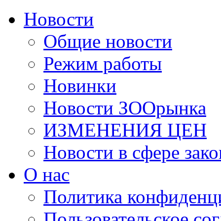
Новости
Общие новости
Режим работы
Новинки
Новости ЗООрынка
ИЗМЕНЕНИЯ ЦЕН
Новости в сфере зако
О нас
Политика конфиденц
Пользовательское со