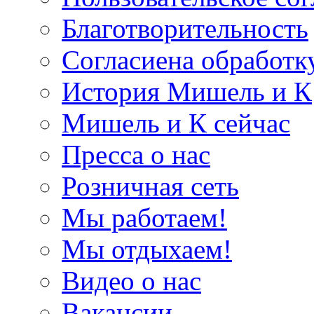
Благотворительность
Согласиена обработк
История Мишель и К
Мишель и К сейчас
Пресса о нас
Розничная сеть
Мы работаем!
Мы отдыхаем!
Видео о нас
Вакансии