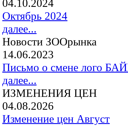
04.10.2024
Октябрь 2024
далее...
Новости ЗООрынка
14.06.2023
Письмо о смене лого БА
далее...
ИЗМЕНЕНИЯ ЦЕН
04.08.2026
Изменение цен Август