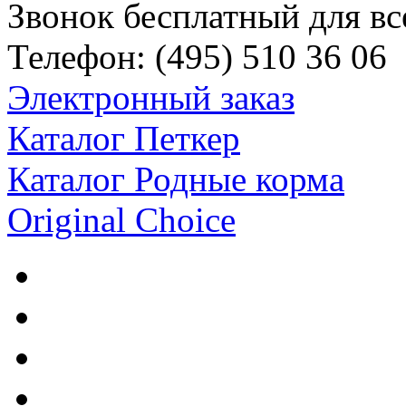
Звонок бесплатный для вс
Телефон:
(495)
510 36 06
Электронный заказ
Каталог Петкер
Каталог Родные корма
Original Choice