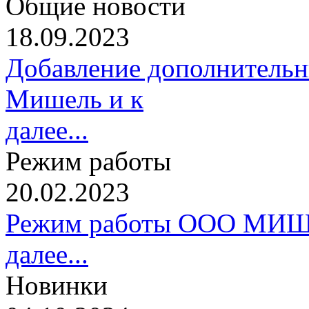
Общие новости
18.09.2023
Добавление дополнительн
Мишель и к
далее...
Режим работы
20.02.2023
Режим работы ООО МИШ
далее...
Новинки