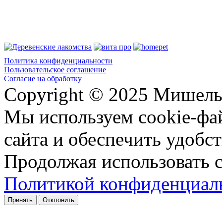
Политика конфиденциальности
Пользовательское соглашение
Согласие на обработку
Copyright © 2025 Мишель
Мы используем cookie-фа
сайта и обеспечить удобст
Продолжая использовать с
Политикой конфиденциал
Принять
Отклонить