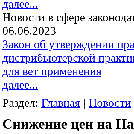
далее...
Новости в сфере законода
06.06.2023
Закон об утверждении пр
дистрибьютерской практи
для вет применения
далее...
Раздел:
Главная
|
Новости
Снижение цен на Н