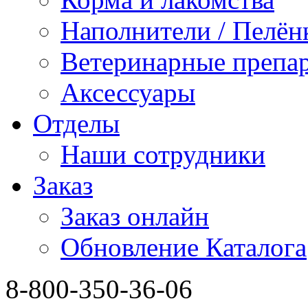
Наполнители / Пелён
Ветеринарные препа
Аксессуары
Отделы
Наши сотрудники
Заказ
Заказ онлайн
Обновление Каталога
8-800-350-36-06