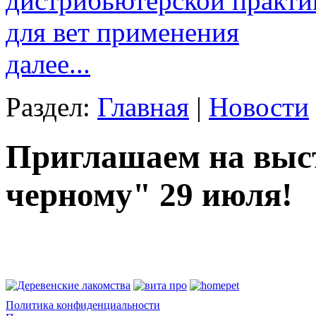
дистрибьютерской практи
для вет применения
далее...
Раздел:
Главная
|
Новости
Приглашаем на выст
черному" 29 июля!
Политика конфиденциальности