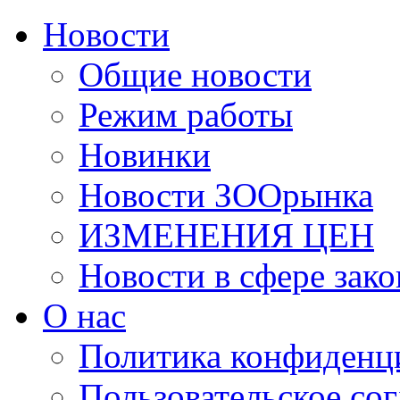
Новости
Общие новости
Режим работы
Новинки
Новости ЗООрынка
ИЗМЕНЕНИЯ ЦЕН
Новости в сфере зако
О нас
Политика конфиденц
Пользовательское со