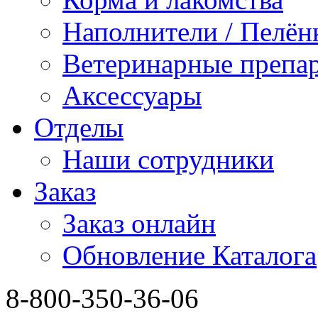
Наполнители / Пелён
Ветеринарные препа
Аксессуары
Отделы
Наши сотрудники
Заказ
Заказ онлайн
Обновление Каталога
8-800-350-36-06