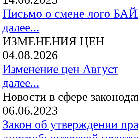
Письмо о смене лого БА
далее...
ИЗМЕНЕНИЯ ЦЕН
04.08.2026
Изменение цен Август
далее...
Новости в сфере законода
06.06.2023
Закон об утверждении пр