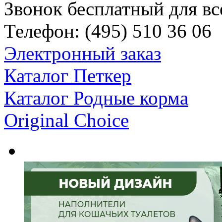
Звонок бесплатный для вс
Телефон:
(495)
510 36 06
Электронный заказ
Каталог Петкер
Каталог Родные корма
Original Choice