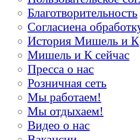
Благотворительность
Согласиена обработк
История Мишель и К
Мишель и К сейчас
Пресса о нас
Розничная сеть
Мы работаем!
Мы отдыхаем!
Видео о нас
Вакансии