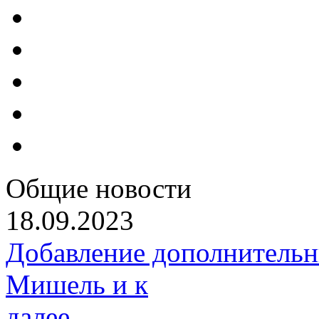
Общие новости
18.09.2023
Добавление дополнительн
Мишель и к
далее...