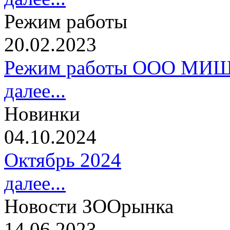
Режим работы
20.02.2023
Режим работы ООО МИШ
далее...
Новинки
04.10.2024
Октябрь 2024
далее...
Новости ЗООрынка
14.06.2023