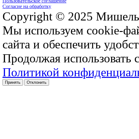
Пользовательское соглашение
Согласие на обработку
Copyright © 2025 Мишель
Мы используем cookie-фа
сайта и обеспечить удобст
Продолжая использовать с
Политикой конфиденциал
Принять
Отклонить