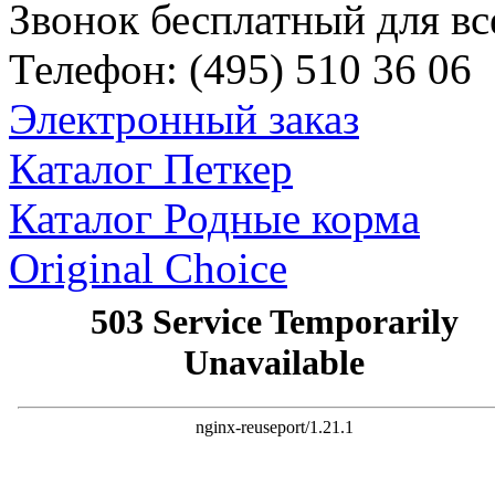
Звонок бесплатный для вс
Телефон:
(495)
510 36 06
Электронный заказ
Каталог Петкер
Каталог Родные корма
Original Choice