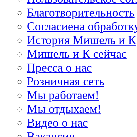
Благотворительность
Согласиена обработк
История Мишель и К
Мишель и К сейчас
Пресса о нас
Розничная сеть
Мы работаем!
Мы отдыхаем!
Видео о нас
Вакансии