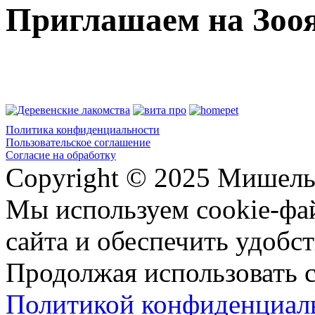
Приглашаем на Зоо
Политика конфиденциальности
Пользовательское соглашение
Согласие на обработку
Copyright © 2025 Мишель
Мы используем cookie-фа
сайта и обеспечить удобст
Продолжая использовать с
Политикой конфиденциал