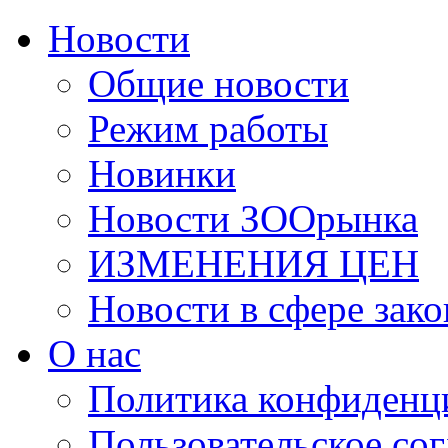
Новости
Общие новости
Режим работы
Новинки
Новости ЗООрынка
ИЗМЕНЕНИЯ ЦЕН
Новости в сфере зако
О нас
Политика конфиденц
Пользовательское со