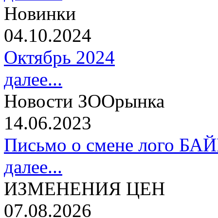
Новинки
04.10.2024
Октябрь 2024
далее...
Новости ЗООрынка
14.06.2023
Письмо о смене лого БА
далее...
ИЗМЕНЕНИЯ ЦЕН
07.08.2026