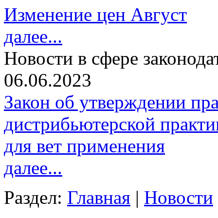
Изменение цен Август
далее...
Новости в сфере законода
06.06.2023
Закон об утверждении пр
дистрибьютерской практи
для вет применения
далее...
Раздел:
Главная
|
Новости