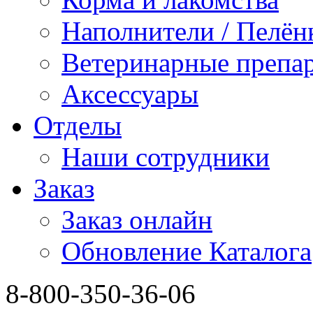
Наполнители / Пелён
Ветеринарные препа
Аксессуары
Отделы
Наши сотрудники
Заказ
Заказ онлайн
Обновление Каталога
8-800-350-36-06