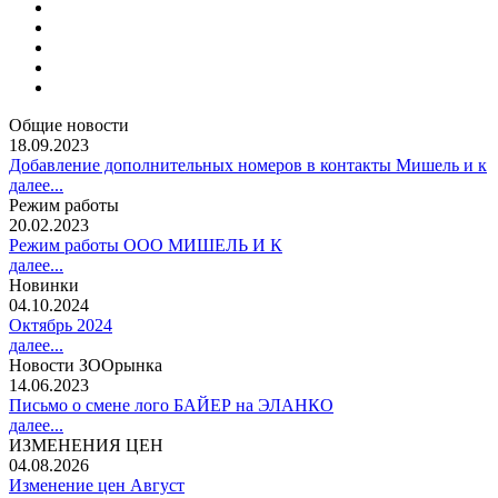
Общие новости
18.09.2023
Добавление дополнительных номеров в контакты Мишель и к
далее...
Режим работы
20.02.2023
Режим работы ООО МИШЕЛЬ И К
далее...
Новинки
04.10.2024
Октябрь 2024
далее...
Новости ЗООрынка
14.06.2023
Письмо о смене лого БАЙЕР на ЭЛАНКО
далее...
ИЗМЕНЕНИЯ ЦЕН
04.08.2026
Изменение цен Август