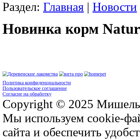
Раздел:
Главная
|
Новости
Новинка корм Natura
Политика конфиденциальности
Пользовательское соглашение
Согласие на обработку
Copyright © 2025 Мишель
Мы используем cookie-фа
сайта и обеспечить удобст