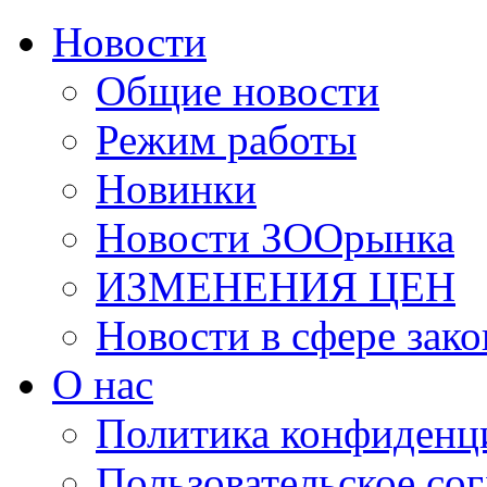
Новости
Общие новости
Режим работы
Новинки
Новости ЗООрынка
ИЗМЕНЕНИЯ ЦЕН
Новости в сфере зако
О нас
Политика конфиденц
Пользовательское со