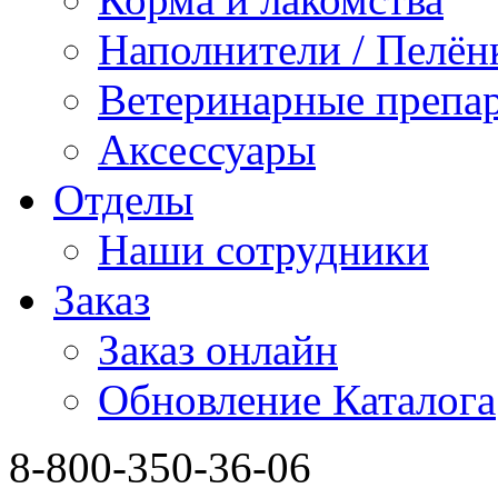
Наполнители / Пелён
Ветеринарные препа
Аксессуары
Отделы
Наши сотрудники
Заказ
Заказ онлайн
Обновление Каталога
8-800-350-36-06