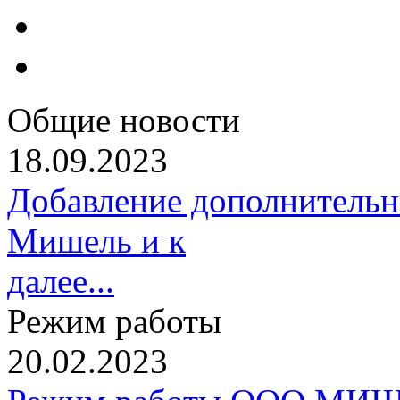
Общие новости
18.09.2023
Добавление дополнительн
Мишель и к
далее...
Режим работы
20.02.2023