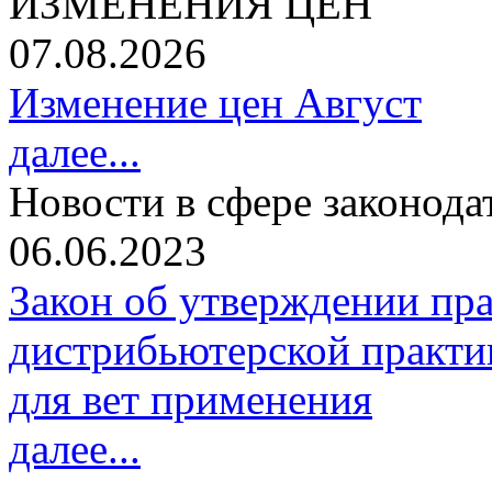
ИЗМЕНЕНИЯ ЦЕН
07.08.2026
Изменение цен Август
далее...
Новости в сфере законода
06.06.2023
Закон об утверждении пр
дистрибьютерской практи
для вет применения
далее...