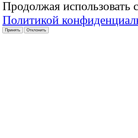
Продолжая использовать с
Политикой конфиденциал
Принять
Отклонить