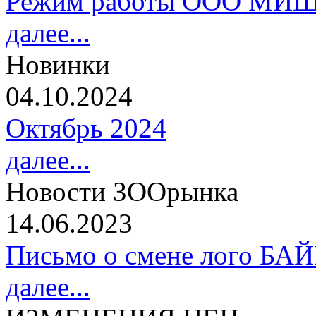
Режим работы ООО МИШ
далее...
Новинки
04.10.2024
Октябрь 2024
далее...
Новости ЗООрынка
14.06.2023
Письмо о смене лого БА
далее...