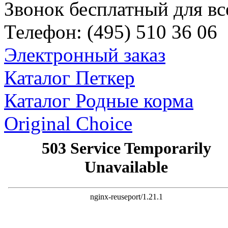
Звонок бесплатный для вс
Телефон:
(495)
510 36 06
Электронный заказ
Каталог Петкер
Каталог Родные корма
Original Choice