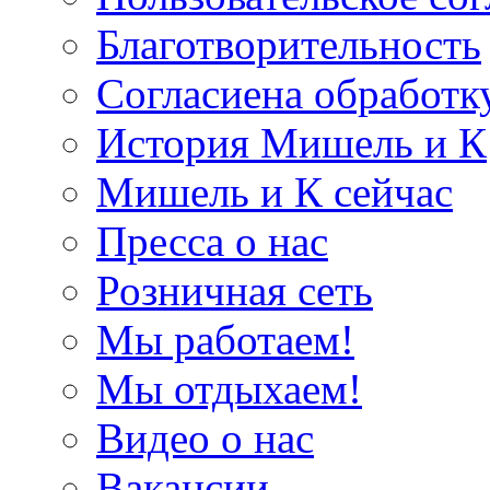
Благотворительность
Согласиена обработк
История Мишель и К
Мишель и К сейчас
Пресса о нас
Розничная сеть
Мы работаем!
Мы отдыхаем!
Видео о нас
Вакансии