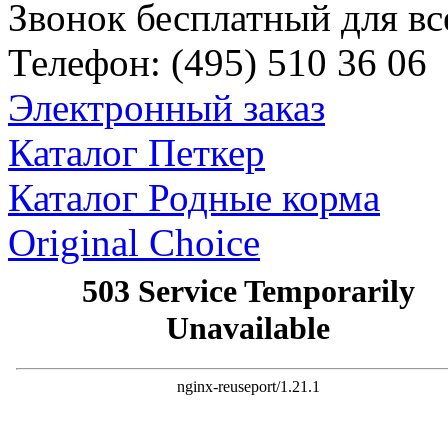
Звонок бесплатный для вс
Телефон:
(495)
510 36 06
Электронный заказ
Каталог Петкер
Каталог Родные корма
Original Choice