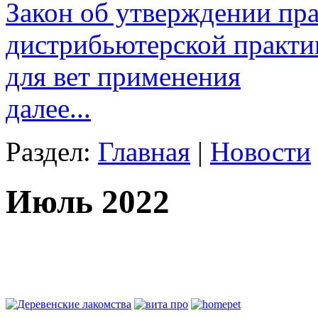
Закон об утверждении пр
дистрибьютерской практи
для вет применения
далее...
Раздел:
Главная
|
Новости
Июль 2022