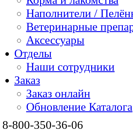
Наполнители / Пелён
Ветеринарные препа
Аксессуары
Отделы
Наши сотрудники
Заказ
Заказ онлайн
Обновление Каталога
8-800-350-36-06