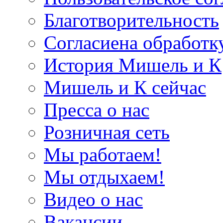
Благотворительность
Согласиена обработк
История Мишель и К
Мишель и К сейчас
Пресса о нас
Розничная сеть
Мы работаем!
Мы отдыхаем!
Видео о нас
Вакансии