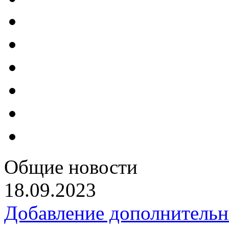
Общие новости
18.09.2023
Добавление дополнительн