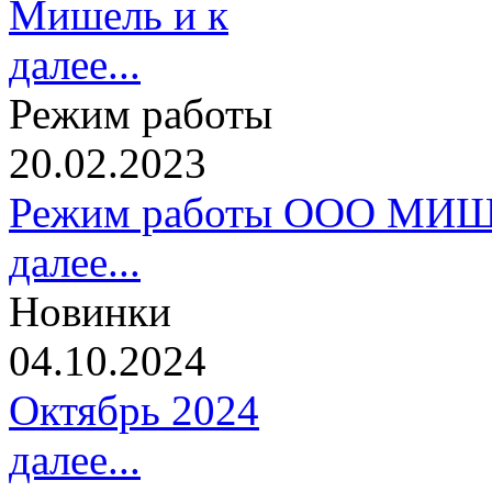
Мишель и к
далее...
Режим работы
20.02.2023
Режим работы ООО МИШ
далее...
Новинки
04.10.2024
Октябрь 2024
далее...