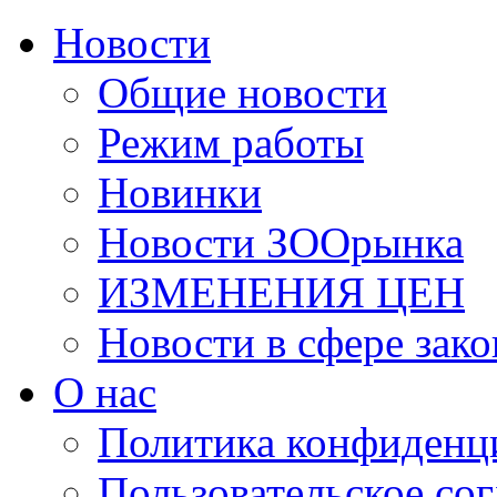
Новости
Общие новости
Режим работы
Новинки
Новости ЗООрынка
ИЗМЕНЕНИЯ ЦЕН
Новости в сфере зако
О нас
Политика конфиденц
Пользовательское со