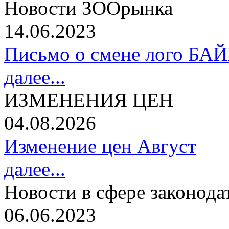
Новости ЗООрынка
14.06.2023
Письмо о смене лого БА
далее...
ИЗМЕНЕНИЯ ЦЕН
04.08.2026
Изменение цен Август
далее...
Новости в сфере законода
06.06.2023