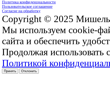
Политика конфиденциальности
Пользовательское соглашение
Согласие на обработку
Copyright © 2025 Мишель
Мы используем cookie-фа
сайта и обеспечить удобст
Продолжая использовать с
Политикой конфиденциал
Принять
Отклонить