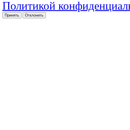
Политикой конфиденциал
Принять
Отклонить