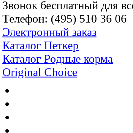
Звонок бесплатный для вс
Телефон:
(495)
510 36 06
Электронный заказ
Каталог Петкер
Каталог Родные корма
Original Choice