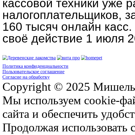
кассовой техники уже р
налогоплательщиков, з
160 тысяч онлайн касс.
своё действие 1 июля 2
Политика конфиденциальности
Пользовательское соглашение
Согласие на обработку
Copyright © 2025 Мишель
Мы используем cookie-фа
сайта и обеспечить удобст
Продолжая использовать с