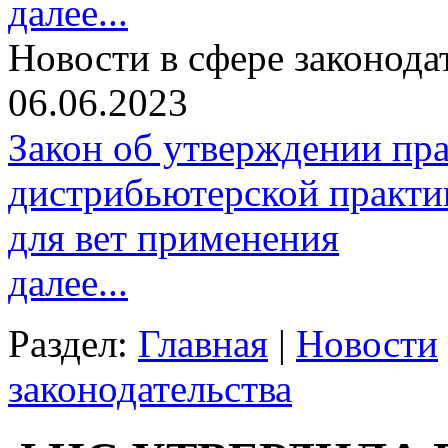
далее...
Новости в сфере законода
06.06.2023
Закон об утверждении пр
дистрибьютерской практи
для вет применения
далее...
Раздел:
Главная
|
Новости
законодательства