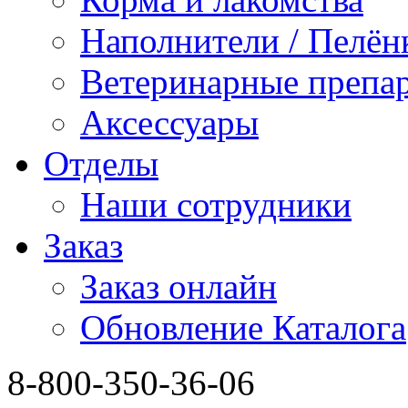
Наполнители / Пелён
Ветеринарные препа
Аксессуары
Отделы
Наши сотрудники
Заказ
Заказ онлайн
Обновление Каталога
8-800-350-36-06