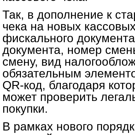
Так, в дополнение к ст
чека на новых кассовы
фискального документа
документа, номер смен
смену, вид налогооблож
обязательным элементо
QR-код, благодаря кот
может проверить легал
покупки.
В рамках нового поряд