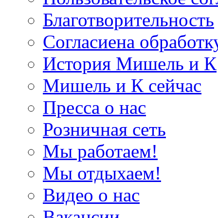
Благотворительность
Согласиена обработк
История Мишель и К
Мишель и К сейчас
Пресса о нас
Розничная сеть
Мы работаем!
Мы отдыхаем!
Видео о нас
Вакансии