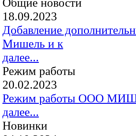
Общие новости
18.09.2023
Добавление дополнительн
Мишель и к
далее...
Режим работы
20.02.2023
Режим работы ООО МИШ
далее...
Новинки