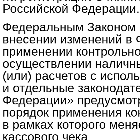
Российской Федерации.
Федеральным Законом 
внесении изменений в 
применении контрольно
осуществлении наличн
(или) расчетов с испол
и отдельные законодат
Федерации» предусмот
порядок применения ко
в рамках которого мен
кассового чека.