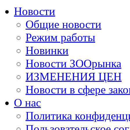
Новости
Общие новости
Режим работы
Новинки
Новости ЗООрынка
ИЗМЕНЕНИЯ ЦЕН
Новости в сфере зако
О нас
Политика конфиденц
Пользовательское со