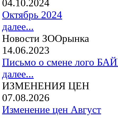
04.10.2024
Октябрь 2024
далее...
Новости ЗООрынка
14.06.2023
Письмо о смене лого БА
далее...
ИЗМЕНЕНИЯ ЦЕН
07.08.2026
Изменение цен Август