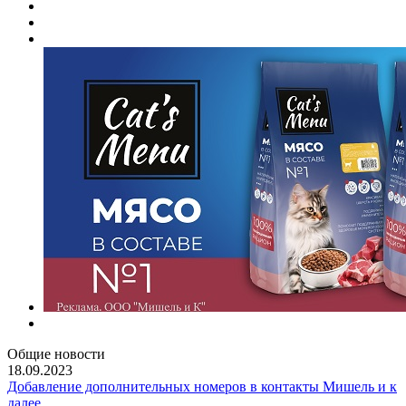
Общие новости
18.09.2023
Добавление дополнительных номеров в контакты Мишель и к
далее...