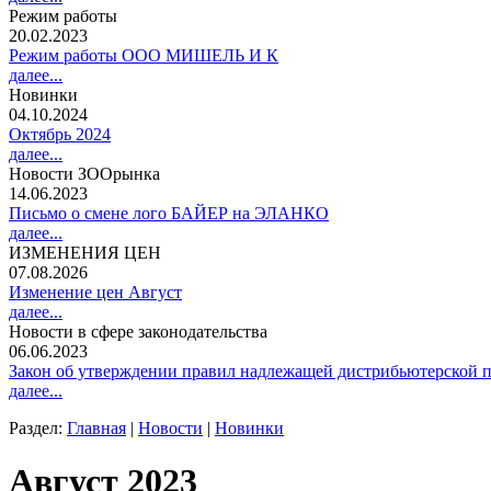
Режим работы
20.02.2023
Режим работы ООО МИШЕЛЬ И К
далее...
Новинки
04.10.2024
Октябрь 2024
далее...
Новости ЗООрынка
14.06.2023
Письмо о смене лого БАЙЕР на ЭЛАНКО
далее...
ИЗМЕНЕНИЯ ЦЕН
07.08.2026
Изменение цен Август
далее...
Новости в сфере законодательства
06.06.2023
Закон об утверждении правил надлежащей дистрибьютерской п
далее...
Раздел:
Главная
|
Новости
|
Новинки
Август 2023