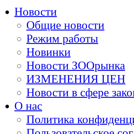
Новости
Общие новости
Режим работы
Новинки
Новости ЗООрынка
ИЗМЕНЕНИЯ ЦЕН
Новости в сфере зако
О нас
Политика конфиденц
Пользовательское со