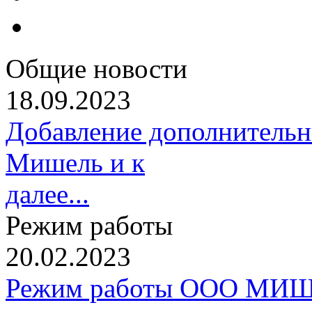
Общие новости
18.09.2023
Добавление дополнительн
Мишель и к
далее...
Режим работы
20.02.2023
Режим работы ООО МИШ