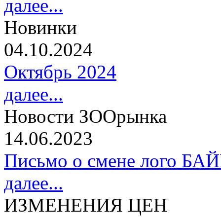
далее...
Новинки
04.10.2024
Октябрь 2024
далее...
Новости ЗООрынка
14.06.2023
Письмо о смене лого БА
далее...
ИЗМЕНЕНИЯ ЦЕН