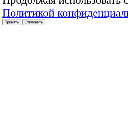
Политикой конфиденциал
Принять
Отклонить