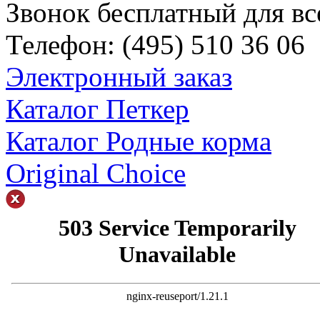
Звонок бесплатный для вс
Телефон:
(495)
510 36 06
Электронный заказ
Каталог Петкер
Каталог Родные корма
Original Choice