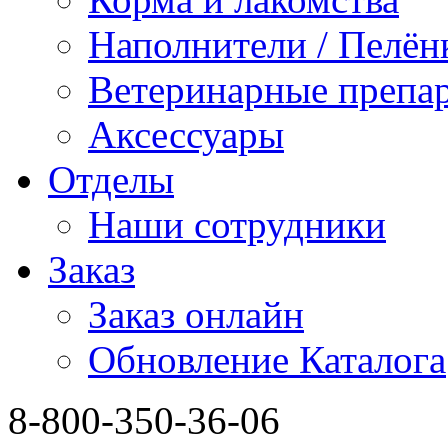
Наполнители / Пелён
Ветеринарные препа
Аксессуары
Отделы
Наши сотрудники
Заказ
Заказ онлайн
Обновление Каталога
8-800-350-36-06