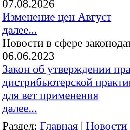
07.08.2026
Изменение цен Август
далее...
Новости в сфере законода
06.06.2023
Закон об утверждении пр
дистрибьютерской практи
для вет применения
далее...
Раздел:
Главная
|
Новости