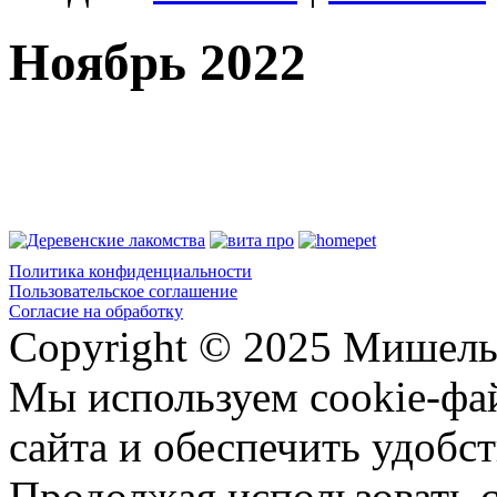
Ноябрь 2022
Политика конфиденциальности
Пользовательское соглашение
Согласие на обработку
Copyright © 2025 Мишель
Мы используем cookie-фа
сайта и обеспечить удобст
Продолжая использовать с