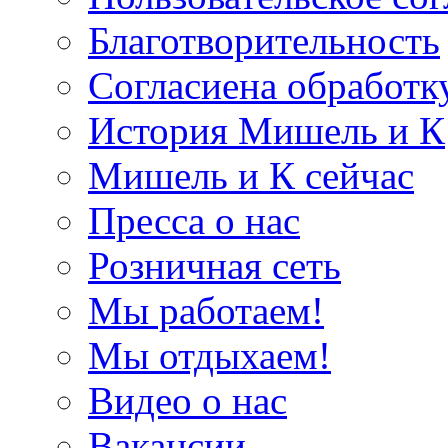
Благотворительность
Согласиена обработк
История Мишель и К
Мишель и К сейчас
Пресса о нас
Розничная сеть
Мы работаем!
Мы отдыхаем!
Видео о нас
Вакансии