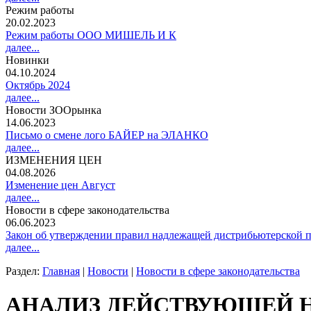
Режим работы
20.02.2023
Режим работы ООО МИШЕЛЬ И К
далее...
Новинки
04.10.2024
Октябрь 2024
далее...
Новости ЗООрынка
14.06.2023
Письмо о смене лого БАЙЕР на ЭЛАНКО
далее...
ИЗМЕНЕНИЯ ЦЕН
04.08.2026
Изменение цен Август
далее...
Новости в сфере законодательства
06.06.2023
Закон об утверждении правил надлежащей дистрибьютерской п
далее...
Раздел:
Главная
|
Новости
|
Новости в сфере законодательства
АНАЛИЗ ДЕЙСТВУЮЩЕЙ 