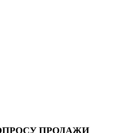
ОПРОСУ ПРОДАЖИ