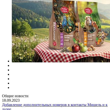
Общие новости
18.09.2023
Добавление дополнительных номеров в контакты Мишель и к
далее...