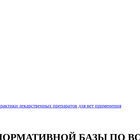
рактики лекарственных препаратов для вет применения
НОРМАТИВНОЙ БАЗЫ ПО В