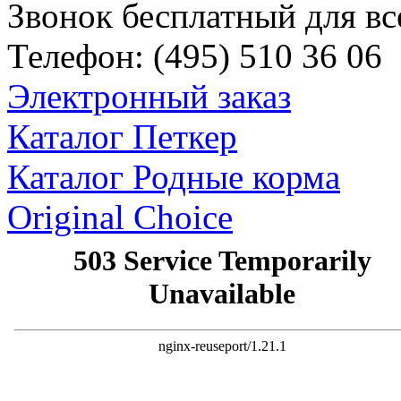
Звонок бесплатный для вс
Телефон:
(495)
510 36 06
Электронный заказ
Каталог Петкер
Каталог Родные корма
Original Choice