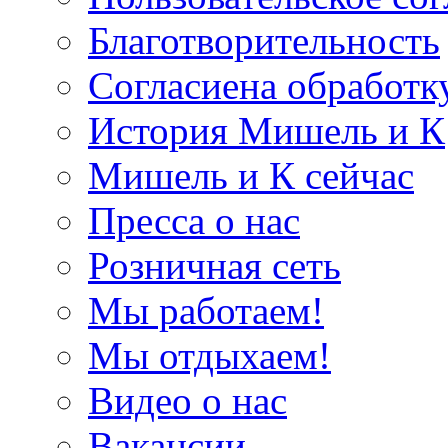
Благотворительность
Согласиена обработк
История Мишель и К
Мишель и К сейчас
Пресса о нас
Розничная сеть
Мы работаем!
Мы отдыхаем!
Видео о нас
Вакансии