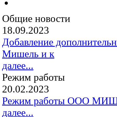
Общие новости
18.09.2023
Добавление дополнительн
Мишель и к
далее...
Режим работы
20.02.2023
Режим работы ООО МИШ
далее...