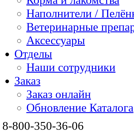
Наполнители / Пелён
Ветеринарные препа
Аксессуары
Отделы
Наши сотрудники
Заказ
Заказ онлайн
Обновление Каталога
8-800-350-36-06