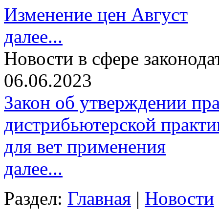
Изменение цен Август
далее...
Новости в сфере законода
06.06.2023
Закон об утверждении пр
дистрибьютерской практи
для вет применения
далее...
Раздел:
Главная
|
Новости