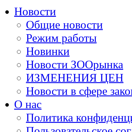
Новости
Общие новости
Режим работы
Новинки
Новости ЗООрынка
ИЗМЕНЕНИЯ ЦЕН
Новости в сфере зако
О нас
Политика конфиденц
Пользовательское со