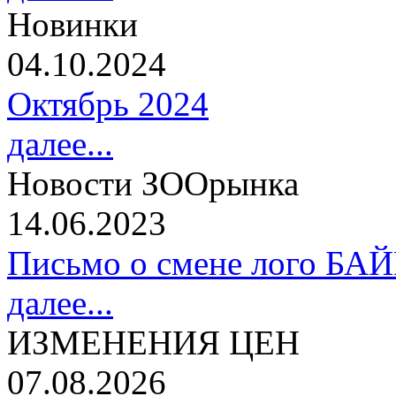
Новинки
04.10.2024
Октябрь 2024
далее...
Новости ЗООрынка
14.06.2023
Письмо о смене лого БА
далее...
ИЗМЕНЕНИЯ ЦЕН
07.08.2026