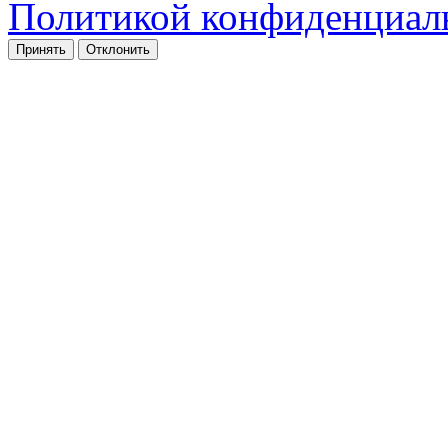
Политикой конфиденциал
Принять
Отклонить