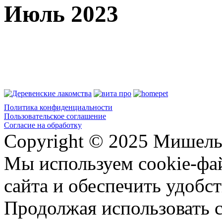
Июль 2023
Политика конфиденциальности
Пользовательское соглашение
Согласие на обработку
Copyright © 2025 Мишель
Мы используем cookie-фа
сайта и обеспечить удобст
Продолжая использовать с